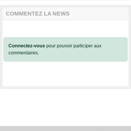
COMMENTEZ LA NEWS
Connectez-vous
pour pouvoir participer aux
commentaires.