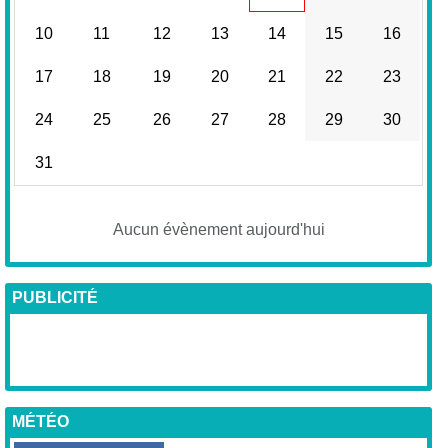
10
11
12
13
14
15
16
17
18
19
20
21
22
23
24
25
26
27
28
29
30
31
Aucun évènement aujourd'hui
PUBLICITÉ
MÉTÉO