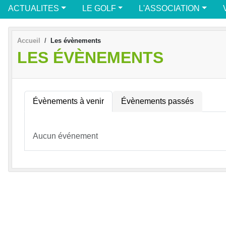
ACTUALITES
LE GOLF
L'ASSOCIATION
Accueil
Les évènements
LES ÉVÈNEMENTS
Évènements à venir
Évènements passés
Aucun événement