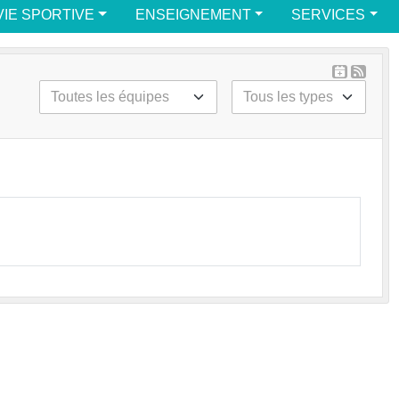
VIE SPORTIVE
ENSEIGNEMENT
SERVICES