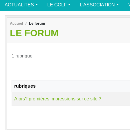
ACTUALITES
LE GOLF
L'ASSOCIATION
Accueil
Le forum
LE FORUM
1 rubrique
rubriques
Alors? premières impressions sur ce site ?