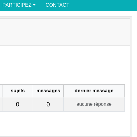
PARTICIPEZ
CONTACT
sujets
messages
dernier message
0
0
aucune réponse