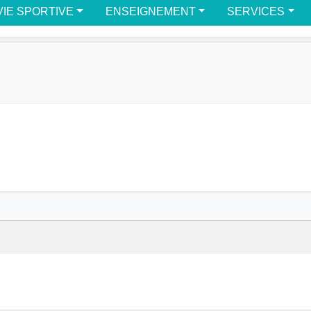
VIE SPORTIVE
ENSEIGNEMENT
SERVICES