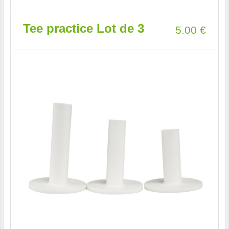
Tee practice Lot de 3
5.00
€