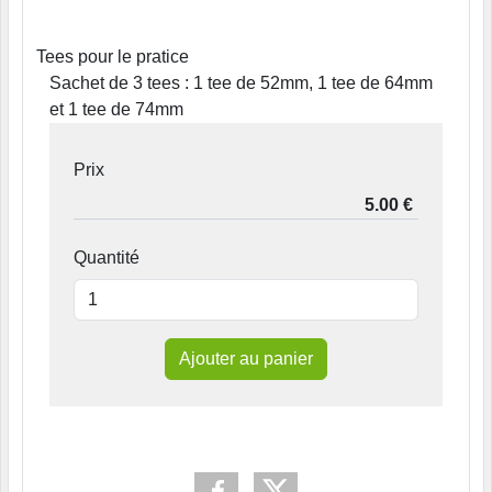
Tees pour le pratice
Sachet de 3 tees : 1 tee de 52mm, 1 tee de 64mm
et 1 tee de 74mm
Prix
Quantité
Ajouter au panier